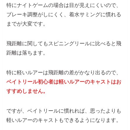
特にナイトゲームの場合は目が見えにくいので、
ブレーキ調整がしにくく、着水サミングに慣れる
までが大変です。
飛距離に関してもスピニングリールに比べると飛
距離は落ちます。
特に軽いルアーは飛距離の差がかなり出るので、
ベイトリール初心者は軽いルアーのキャストはお
すすめしません。
ですが、ベイトリールに慣れれば、思ったよりも
軽いルアーのキャストもできるようになります。