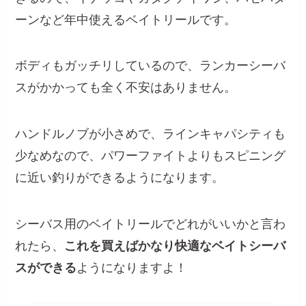
ーンなど年中使えるベイトリールです。
ボディもガッチリしているので、ランカーシーバ
スがかかっても全く不安はありません。
ハンドルノブが小さめで、ラインキャパシティも
少なめなので、パワーファイトよりもスピニング
に近い釣りができるようになります。
シーバス用のベイトリールでどれがいいかと言わ
れたら、
これを買えばかなり快適なベイトシーバ
スができる
ようになりますよ！