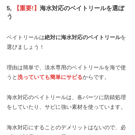
5,
【重要!】
海水対応のベイトリールを選ぼ
う
ベイトリールは
絶対に海水対応のベイトリール
を
選びましょう！
理由は簡単で、淡水専用のベイトリールを海で使
うと
洗っていても簡単にサビる
からです。
海水対応のベイトリールは、各パーツに防錆処理
をしていたり、サビに強い素材を使っています。
海水対応にすることのデメリットはないので、必