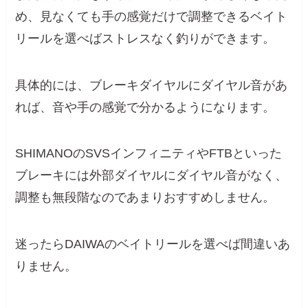
め、見なくても手の感覚だけで調整できるベイト
リールを選べばストレスなく釣りができます。
具体的には、ブレーキダイヤルにダイヤル音があ
れば、音や手の感覚で分かるようになります。
SHIMANOのSVSインフィニティやFTBといった
ブレーキには外部ダイヤルにダイヤル音がなく、
調整も無段階なのであまりおすすめしません。
迷ったらDAIWAのベイトリールを選べば間違いあ
りません。