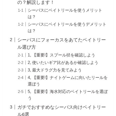
の？解説します！
シーバスにベイトリールを使うメリット
は？
シーバスにベイトリールを使うデメリット
は？
シーバスにフォーカスをあてたベイトリー
ル選び方
1, 【重要!】スプール径を確認しよう
2, 使いたいギア比があるか確認しよう
3, 最大ドラグ力を見てみよう
4, 【重要!】ナイトゲームに向いたリールを
選ぼう
5, 【重要!】海水対応のベイトリールを選ぼ
う
ガチでおすすめなシーバス向けベイトリー
ル6選