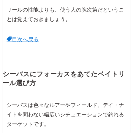
リールの性能よりも、使う人の腕次第だというこ
とは覚えておきましょう。
目次へ戻る
シーバスにフォーカスをあてたベイトリ
ール選び方
シーバスは色々なルアーやフィールド、デイ・ナ
イトを問わない幅広いシチュエーションで釣れる
ターゲットです。