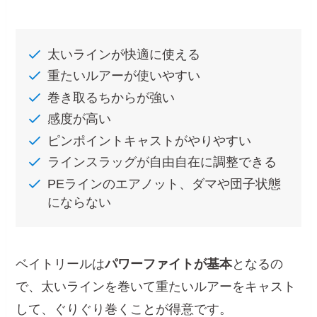
太いラインが快適に使える
重たいルアーが使いやすい
巻き取るちからが強い
感度が高い
ピンポイントキャストがやりやすい
ラインスラッグが自由自在に調整できる
PEラインのエアノット、ダマや団子状態
にならない
ベイトリールは
パワーファイトが基本
となるの
で、太いラインを巻いて重たいルアーをキャスト
して、ぐりぐり巻くことが得意です。