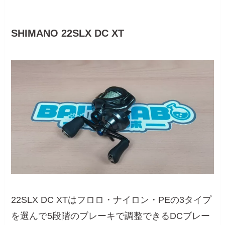
SHIMANO 22SLX DC XT
22SLX DC XTはフロロ・ナイロン・PEの3タイプ
を選んで5段階のブレーキで調整できるDCブレー