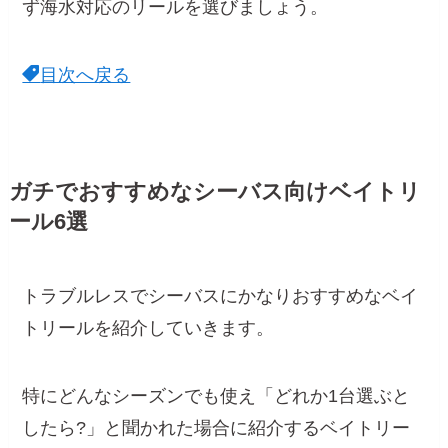
ず海水対応のリールを選びましょう。
目次へ戻る
ガチでおすすめなシーバス向けベイトリ
ール6選
トラブルレスでシーバスにかなりおすすめなベイ
トリールを紹介していきます。
特にどんなシーズンでも使え「どれか1台選ぶと
したら?」と聞かれた場合に紹介するベイトリー