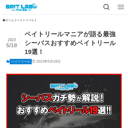
ホーム
ベイトリール
ベイトリールマニアが語る最強
2023
シーバスおすすめベイトリール
5/18
19選！
2023年5月18日
ベイトリール