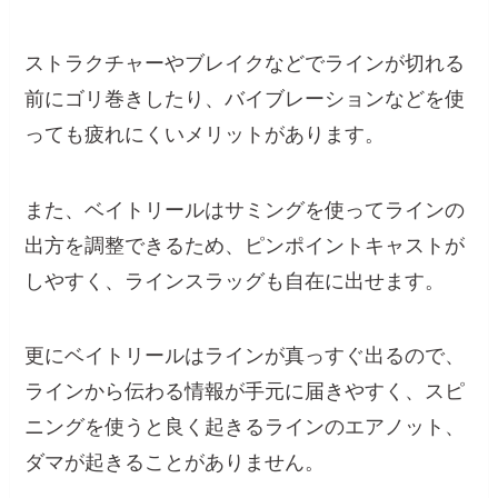
ストラクチャーやブレイクなどでラインが切れる
前にゴリ巻きしたり、バイブレーションなどを使
っても疲れにくいメリットがあります。
また、ベイトリールはサミングを使ってラインの
出方を調整できるため、ピンポイントキャストが
しやすく、ラインスラッグも自在に出せます。
更にベイトリールはラインが真っすぐ出るので、
ラインから伝わる情報が手元に届きやすく、スピ
ニングを使うと良く起きるラインのエアノット、
ダマが起きることがありません。