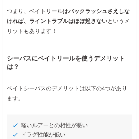
つまり、ベイトリールは
バックラッシュさえしな
ければ、ライントラブルはほぼ起きない
というメ
リットもあります！
シーバスにベイトリールを使うデメリット
は？
ベイトシーバスのデメリットは以下の4つがあり
ます。
軽いルアーとの相性が悪い
ドラグ性能が低い