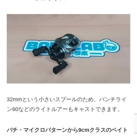
32mmという小さいスプールのため、パンチライ
ン60などのライトルアーもキャストできます。
バチ・マイクロパターンから9cmクラスのベイト