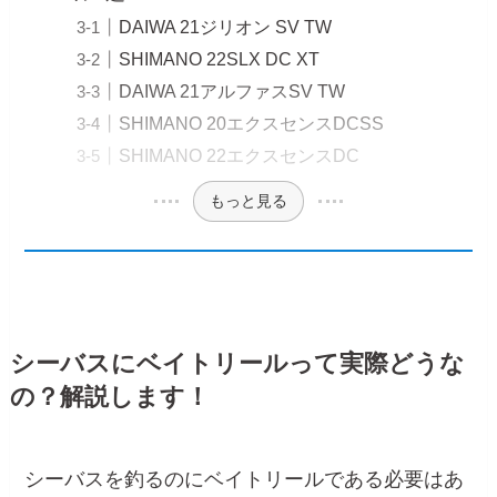
DAIWA 21ジリオン SV TW
SHIMANO 22SLX DC XT
DAIWA 21アルファスSV TW
SHIMANO 20エクスセンスDCSS
SHIMANO 22エクスセンスDC
もっと見る
シーバスにベイトリールって実際どうな
の？解説します！
シーバスを釣るのにベイトリールである必要はあ