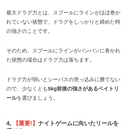
最大ドラグ力とは、スプールにラインがほぼ巻か
れていない状態で、ドラグをしっかりと締めた時
の強さのことです。
そのため、スプールにラインがパンパンに巻かれ
た状態の場合はドラグ力は落ちます。
ドラグ力が弱いとシーバスの突っ込みに勝てない
ので、少なくとも
5kg前後の強さがあるベイトリ
ール
を選びましょう。
4,
【重要!】
ナイトゲームに向いたリールを