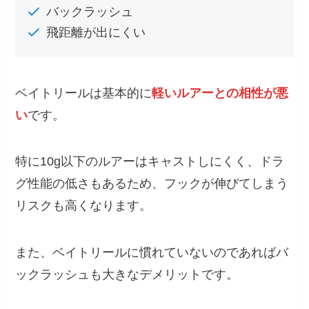
バックラッシュ
飛距離が出にくい
ベイトリールは基本的に
軽いルアーとの相性が悪
い
です。
特に10g以下のルアーはキャストしにくく、ドラ
グ性能の低さもあるため、フックが伸びてしまう
リスクも高くなります。
また、ベイトリールに慣れていないのであればバ
ックラッシュも大きなデメリットです。