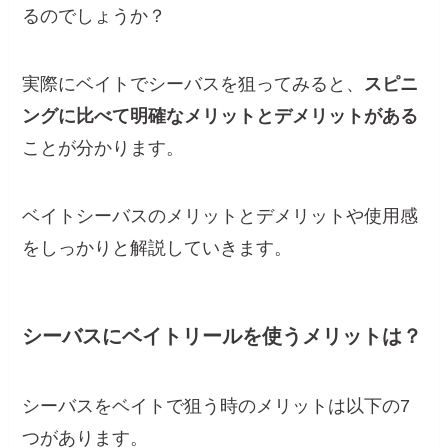
るのでしょうか？
実際にベイトでシーバスを狙ってみると、
スピニ
ングに比べて明確なメリットとデメリットがある
ことが分かります。
ベイトシーバスのメリットとデメリットや使用感
をしっかりと解説していきます。
シーバスにベイトリールを使うメリットは？
シーバスをベイトで狙う時のメリットは以下の7
つがあります。