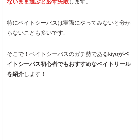
ないまま選ぶと必ず失敗
します。
特にベイトシーバスは実際にやってみないと分か
らないことも多いです。
そこで！ベイトシーバスのガチ勢であるkiyoが
ベ
イトシーバス初心者でもおすすめなベイトリール
を紹介
します！