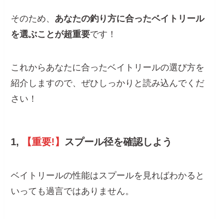
そのため、
あなたの釣り方に合ったベイトリール
を選ぶことが超重要
です！
これからあなたに合ったベイトリールの選び方を
紹介しますので、ぜひしっかりと読み込んでくだ
さい！
1,
【重要!】
スプール径を確認しよう
ベイトリールの性能はスプールを見ればわかると
いっても過言ではありません。