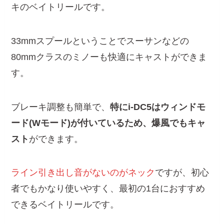
キのベイトリールです。
33mmスプールということでスーサンなどの
80mmクラスのミノーも快適にキャストができま
す。
ブレーキ調整も簡単で、
特にi-DC5はウィンドモ
ード(Wモード)が付いているため、爆風でもキャ
スト
ができます。
ライン引き出し音がないのがネック
ですが、初心
者でもかなり使いやすく、最初の1台におすすめ
できるベイトリールです。