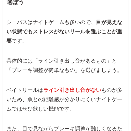
選ぼう
シーバスはナイトゲームも多いので、
目が見えな
い状態でもストレスがないリールを選ぶことが重
要
です。
具体的には「ライン引き出し音があるもの」と
「ブレーキ調整が簡単なもの」を選びましょう。
ベイトリールは
ライン引き出し音がない
ものが多
いため、魚との距離感が分かりにくいナイトゲー
ムではぜひ欲しい機能です。
また、目で見ながらブレーキ調整が難しくなるた