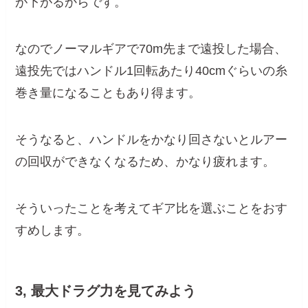
が下がるからです。
なのでノーマルギアで70m先まで遠投した場合、
遠投先ではハンドル1回転あたり40cmぐらいの糸
巻き量になることもあり得ます。
そうなると、ハンドルをかなり回さないとルアー
の回収ができなくなるため、かなり疲れます。
そういったことを考えてギア比を選ぶことをおす
すめします。
3, 最大ドラグ力を見てみよう