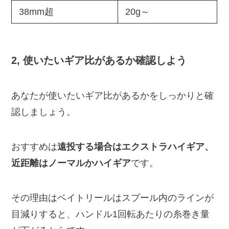
38mm超
20g～
2, 使いたいギア比があるか確認しよう
あなたが使いたいギア比があるかをしっかりと確
認しましょう。
おすすめは
遠投する場合はエクストラハイギア、
近距離はノーマルかハイギア
です。
その理由はベイトリールはスプール内のラインが
目減りすると、ハンドル1回転あたりの糸巻き量