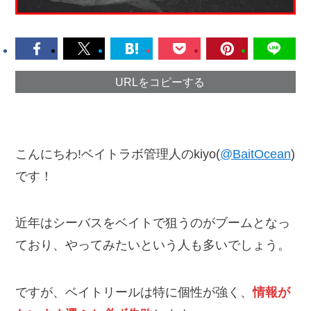
URLをコピーする
こんにちわ!ベイトラボ管理人のkiyo(
@BaitOcean
)
です！
近年はシーバスをベイトで狙うのがブームとなっ
ており、やってみたいという人も多いでしょう。
ですが、ベイトリールは特に個性が強く、
情報が