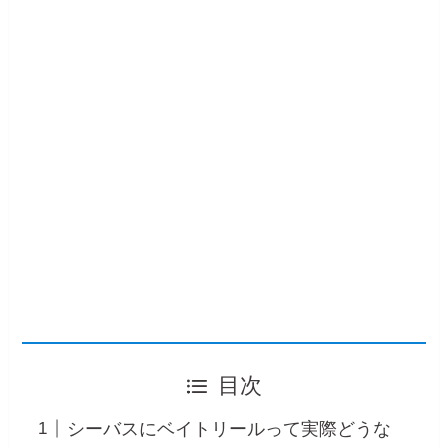
目次
シーバスにベイトリールって実際どうな