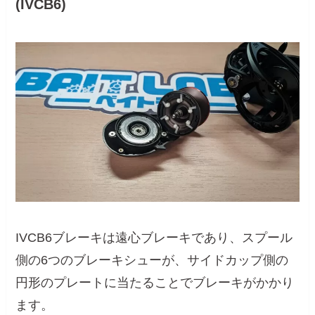
(IVCB6)
IVCB6ブレーキは遠心ブレーキであり、スプール
側の6つのブレーキシューが、サイドカップ側の
円形のプレートに当たることでブレーキがかかり
ます。