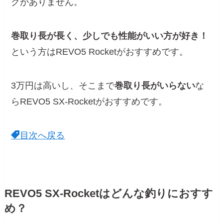
クがありません。
巻取り長が長く、少しでも性能がいい方が好き！
という方はREVO5 Rocketがおすすめです。
3万円は高いし、そこまで
巻取り長がいらない
な
らREVO5 SX-Rocketがおすすめです。
目次へ戻る
REVO5 SX-Rocketはどんな釣りにおすす
め？