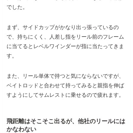
でした。
まず、サイドカップがかなり出っ張っているの
で、持ちにくく、人差し指をリール前のフレーム
に当てるとレベルワインダーが指に当たってきま
す。
また、リール単体で持つと気にならないですが、
ベイトロッドと合わせて持ってみると親指を伸ば
すようにしてサムレストに乗せるので疲れます。
飛距離はそこそこ出るが、他社のリールには
かなわない