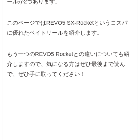
ールが2つあります。
このページではREVO5 SX-Rocketというコスパ
に優れたベイトリールを紹介します。
もう一つのREVO5 Rocketとの違いについても紹
介しますので、気になる方はぜひ最後まで読ん
で、ぜひ手に取ってください！