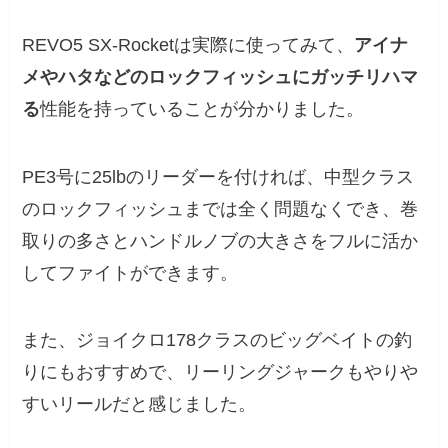
REVO5 SX-Rocketは実際に使ってみて、
アイナ
メやハタなどのロックフィッシュにガッチリハマ
る
性能を持っていることが分かりました。
PE3号に25lbのリーダーを付ければ、中型クラス
のロックフィッシュまでは全く問題なくでき、巻
取りの多さとハンドルノブの大きさをフルに活か
してファイトができます。
また、ジョイクロ178クラスのビッグベイトの釣
りにもおすすめで、リーリングジャークもやりや
すいリールだと感じました。