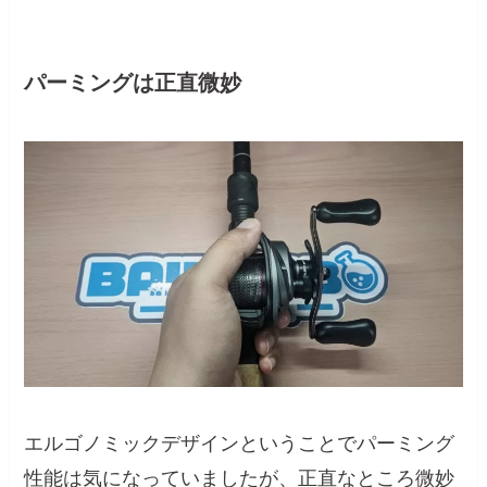
パーミングは正直微妙
エルゴノミックデザインということでパーミング
性能は気になっていましたが、正直なところ微妙