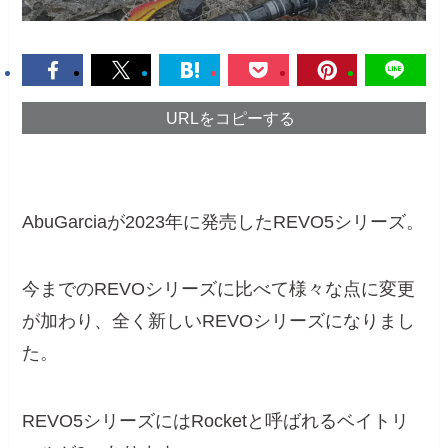
URLをコピーする
AbuGarciaが2023年に発売したREVO5シリーズ。
今までのREVOシリーズに比べて様々な点に変更
が加わり、全く新しいREVOシリーズになりまし
た。
REVO5シリーズにはRocketと呼ばれるベイトリ