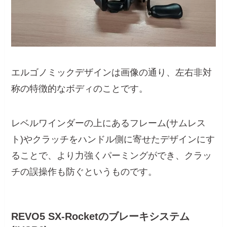
エルゴノミックデザインは画像の通り、左右非対
称の特徴的なボディのことです。
レベルワインダーの上にあるフレーム(サムレス
ト)やクラッチをハンドル側に寄せたデザインにす
ることで、より力強くパーミングができ、クラッ
チの誤操作も防ぐというものです。
REVO5 SX-Rocketのブレーキシステム