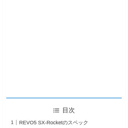
目次
REVO5 SX-Rocketのスペック