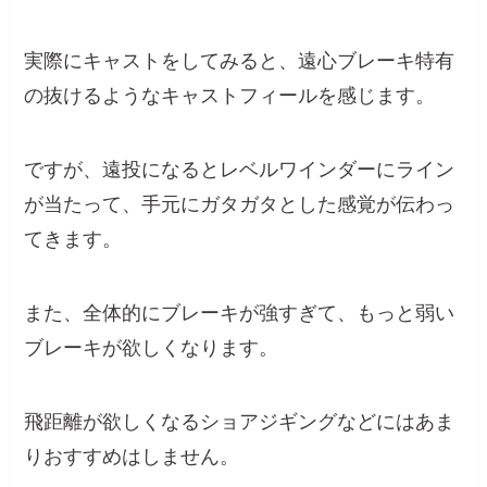
実際にキャストをしてみると、遠心ブレーキ特有
の抜けるようなキャストフィールを感じます。
ですが、遠投になるとレベルワインダーにライン
が当たって、手元にガタガタとした感覚が伝わっ
てきます。
また、全体的にブレーキが強すぎて、もっと弱い
ブレーキが欲しくなります。
飛距離が欲しくなるショアジギングなどにはあま
りおすすめはしません。