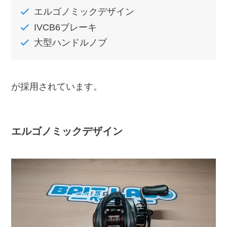
エルゴノミックデザイン
IVCB6ブレーキ
大型ハンドルノブ
が採用されています。
エルゴノミックデザイン