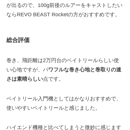
が出るので、100g前後のルアーをキャストしたい
ならREVO BEAST Rocketの方がおすすめです。
総合評価
巻き、飛距離は2万円台のベイトリールらしい使
い心地ですが、パ
ワフルな巻き心地と巻取りの速
さは素晴らしい
点です。
ベイトリール入門機としてはかなりおすすめで、
使いやすいベイトリールと感じました。
ハイエンド機種と比べてしまうと微妙に感じます