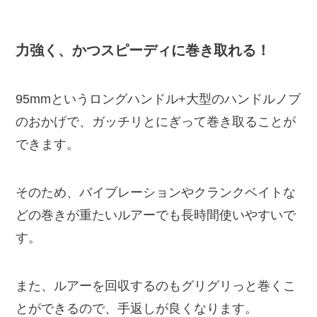
力強く、かつスピーディに巻き取れる！
95mmというロングハンドル+大型のハンドルノブ
のおかげで、ガッチリとにぎって巻き取ることが
できます。
そのため、バイブレーションやクランクベイトな
どの巻きが重たいルアーでも長時間使いやすいで
す。
また、ルアーを回収するのもグリグリっと巻くこ
とができるので、手返しが良くなります。