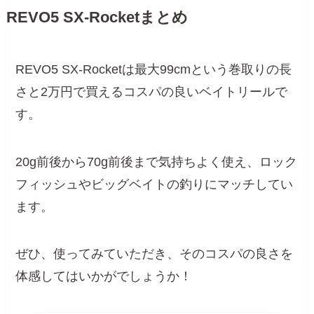
REVO5 SX-Rocketまとめ
REVO5 SX-Rocketは最大99cmという巻取りの長
さと2万円で買えるコスパの良いベイトリールで
す。
20g前後から70g前後まで気持ちよく使え、ロック
フィッシュやビッグベイトの釣りにマッチしてい
ます。
ぜひ、使ってみていただき、そのコスパの良さを
体感してはいかがでしょうか！