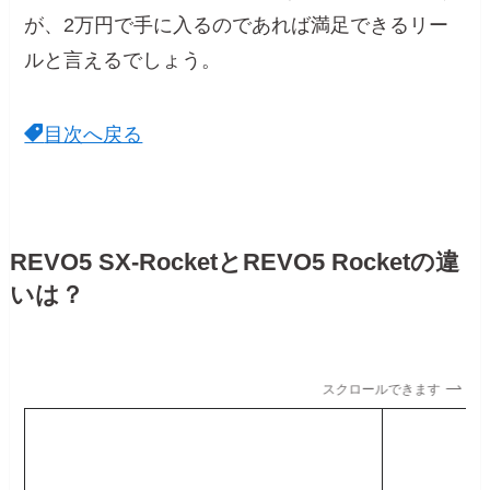
が、2万円で手に入るのであれば満足できるリー
ルと言えるでしょう。
目次へ戻る
REVO5 SX-RocketとREVO5 Rocketの違
いは？
スクロールできます