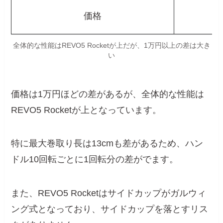
価格
全体的な性能はREVO5 Rocketが上だが、1万円以上の差は大き
い
価格は1万円ほどの差があるが、全体的な性能は
REVO5 Rocketが上となっています。
特に最大巻取り長は13cmも差があるため、ハン
ドル10回転ごとに1回転分の差がでます。
また、REVO5 Rocketはサイドカップがガルウィ
ング式となっており、サイドカップを落とすリス