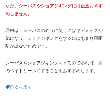
ただ、
シーバスやショアジギングには正直おすす
めしません。
理由は、シーバスの釣りに使うにはギアノイズが
気になり、ショアジギングをするにはあまり飛距
離が出ないためです。
シーバスやショアジギングをするのであれば、別
のベイトリールにすることをおすすめします。
目次へ戻る