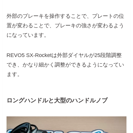
外部のブレーキを操作することで、プレートの位
置が変わることで、ブレーキの強さが変わるよう
になっています。
REVO5 SX-Rocketは外部ダイヤルが25段階調整
でき、かなり細かく調整ができるようになってい
ます。
ロングハンドルと大型のハンドルノブ