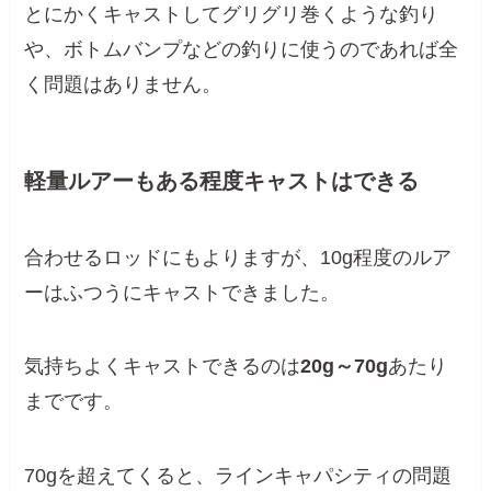
とにかくキャストしてグリグリ巻くような釣り
や、ボトムバンプなどの釣りに使うのであれば全
く問題はありません。
軽量ルアーもある程度キャストはできる
合わせるロッドにもよりますが、10g程度のルア
ーはふつうにキャストできました。
気持ちよくキャストできるのは
20g～70g
あたり
までです。
70gを超えてくると、ラインキャパシティの問題