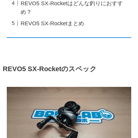
REVO5 SX-Rocketはどんな釣りにおすす
め？
REVO5 SX-Rocketまとめ
REVO5 SX-Rocketのスペック