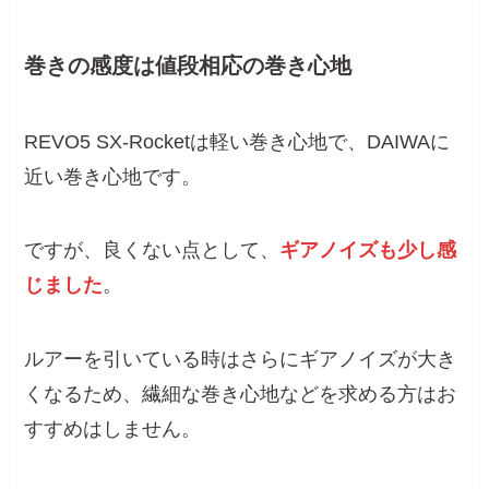
巻きの感度は値段相応の巻き心地
REVO5 SX-Rocketは軽い巻き心地で、DAIWAに
近い巻き心地です。
ですが、良くない点として、
ギアノイズも少し感
じました
。
ルアーを引いている時はさらにギアノイズが大き
くなるため、繊細な巻き心地などを求める方はお
すすめはしません。