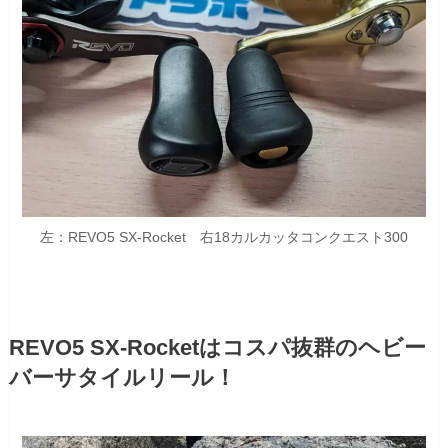
左：REVO5 SX-Rocket 右18カルカッタコンクエスト300
REVO5 SX-Rocketはコスパ抜群のヘビー
バーサタイルリール！