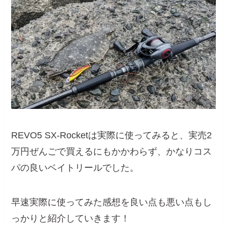
REVO5 SX-Rocketは実際に使ってみると、実売2
万円ぜんごで買えるにもかかわらず、かなりコス
パの良いベイトリールでした。
早速実際に使ってみた感想を良い点も悪い点もし
っかりと紹介していきます！