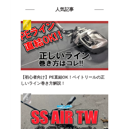
人気記事
【初心者向け】PE直結OK！ベイトリールの正
しいライン巻き方解説！