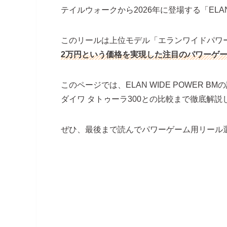
テイルウォークから2026年に登場する「ELAN 
このリールは上位モデル「エランワイドパワ
2万円という価格を実現した注目のパワーゲ
このページでは、ELAN WIDE POWER 
ダイワ タトゥーラ300との比較まで徹底解説
ぜひ、最後まで読んでパワーゲーム用リール