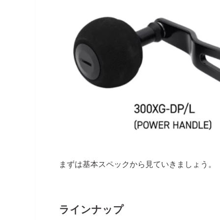
まずは基本スペックから見ていきましょう。
ラインナップ