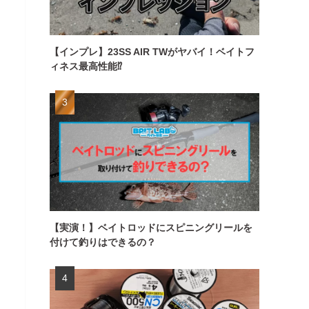
【インプレ】23SS AIR TWがヤバイ！ベイトフ
ィネス最高性能⁉
【実演！】ベイトロッドにスピニングリールを
付けて釣りはできるの？