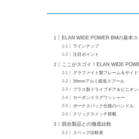
ELAN WIDE POWER BMの基本
ラインナップ
注目ポイント
ここがスゴイ！ELAN WIDE POW
グラファイト製フレーム＆サイド
39mmアルミ鍛造スプール
ブラス製ドライブギア＆ピニオン
カーボンドラグワッシャー
ボーナスパック仕様のハンドル
クリックスイッチ搭載
競合製品との徹底比較
スペック比較表