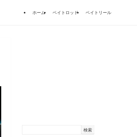
ホーム
ベイトロッド
ベイトリール
検索