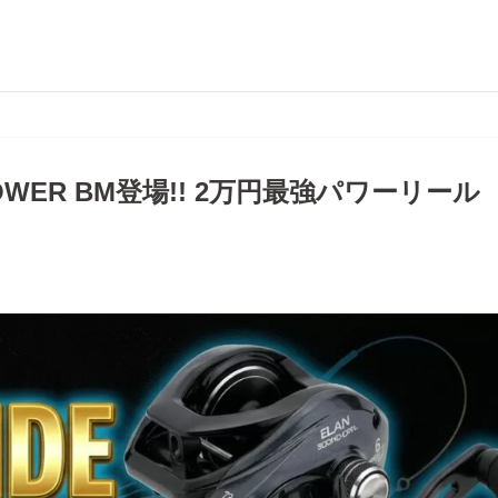
 POWER BM登場!! 2万円最強パワーリール