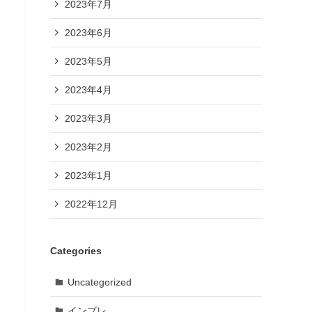
2023年7月
2023年6月
2023年5月
2023年4月
2023年3月
2023年2月
2023年1月
2022年12月
Categories
Uncategorized
インプレ