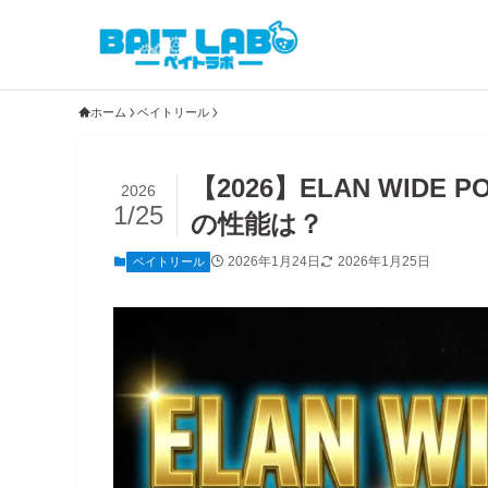
ホーム
ベイトリール
【2026】ELAN WIDE
2026
1/25
の性能は？
2026年1月24日
2026年1月25日
ベイトリール