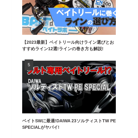
【2023最新】ベイトリール向けライン選びとお
すすめライン12選!ラインの巻き方も解説!
ベイトSWに最適!DAIWA 23ソルティストTW PE
SPECIALがヤバイ!