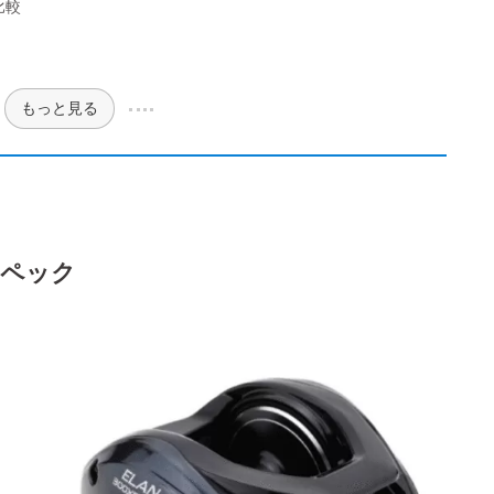
比較
もっと見る
本スペック