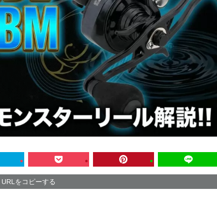
URLをコピーする