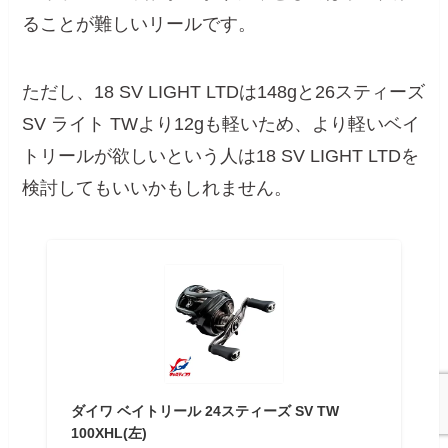
ることが難しいリールです。
ただし、18 SV LIGHT LTDは148gと26スティーズ
SV ライト TWより12gも軽いため、より軽いベイ
トリールが欲しいという人は18 SV LIGHT LTDを
検討してもいいかもしれません。
ダイワ ベイトリール 24スティーズ SV TW
100XHL(左)