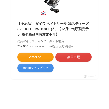
【予約品】 ダイワ ベイトリール 26スティーズ
SV LIGHT TW 100HL(左) 【12月中旬頃発売予
定 ※他商品同時注文不可】
釣具のキャスティング 楽天市場店
¥69,960
（2026/06/24 20:49時点 | 楽天市場調べ）
Amazon
楽天市場
Yahooショッピング
ポチップ