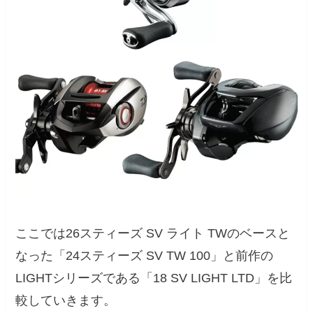
ここでは26スティーズ SV ライト TWのベースと
なった「24スティーズ SV TW 100」と前作の
LIGHTシリーズである「18 SV LIGHT LTD」を比
較していきます。