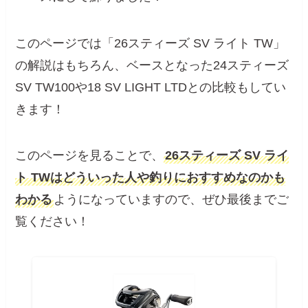
このページでは「26スティーズ SV ライト TW」
の解説はもちろん、ベースとなった24スティーズ
SV TW100や18 SV LIGHT LTDとの比較もしてい
きます！
このページを見ることで、
26スティーズ SV ライ
ト TWはどういった人や釣りにおすすめなのかも
わかる
ようになっていますので、ぜひ最後までご
覧ください！