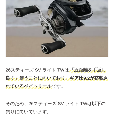
26スティーズ SV ライト TWは
「近距離を手返し
良く」使うことに向いており、ギア比9.2が搭載さ
れているベイトリール
です。
そのため、26スティーズ SV ライト TWは以下の
釣りに向いています。