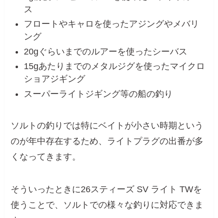
ス
フロートやキャロを使ったアジングやメバリ
ング
20gぐらいまでのルアーを使ったシーバス
15gあたりまでのメタルジグを使ったマイクロ
ショアジギング
スーパーライトジギング等の船の釣り
ソルトの釣りでは特にベイトが小さい時期という
のが年中存在するため、ライトプラグの出番が多
くなってきます。
そういったときに26スティーズ SV ライト TWを
使うことで、ソルトでの様々な釣りに対応できま