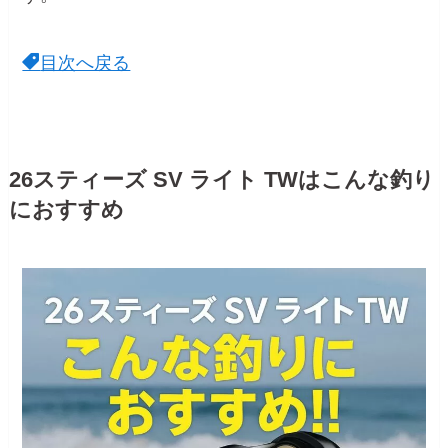
目次へ戻る
26スティーズ SV ライト TWはこんな釣り
におすすめ