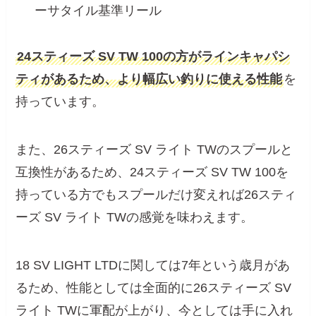
ーサタイル基準リール
24スティーズ SV TW 100の方がラインキャパシ
ティがあるため、より幅広い釣りに使える性能
を
持っています。
また、26スティーズ SV ライト TWのスプールと
互換性があるため、24スティーズ SV TW 100を
持っている方でもスプールだけ変えれば26スティ
ーズ SV ライト TWの感覚を味わえます。
18 SV LIGHT LTDに関しては7年という歳月があ
るため、性能としては全面的に26スティーズ SV
ライト TWに軍配が上がり、今としては手に入れ