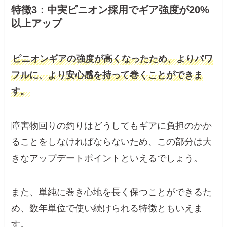
特徴3：中実ピニオン採用でギア強度が20%
以上アップ
ピニオンギアの強度が高くなったため、よりパワ
フルに、より安心感を持って巻くことができま
す。
障害物回りの釣りはどうしてもギアに負担のかか
ることをしなければならないため、この部分は大
きなアップデートポイントといえるでしょう。
また、単純に巻き心地を長く保つことができるた
め、数年単位で使い続けられる特徴ともいえま
す。