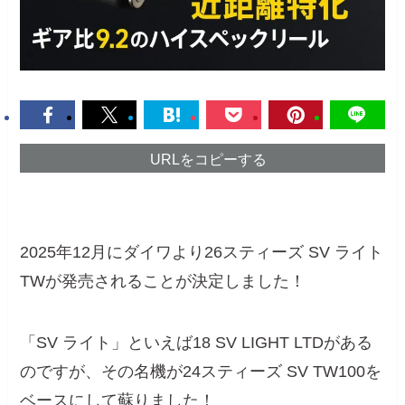
URLをコピーする
2025年12月にダイワより26スティーズ SV ライト
TWが発売されることが決定しました！
「SV ライト」といえば18 SV LIGHT LTDがある
のですが、その名機が24スティーズ SV TW100を
ベースにして蘇りました！