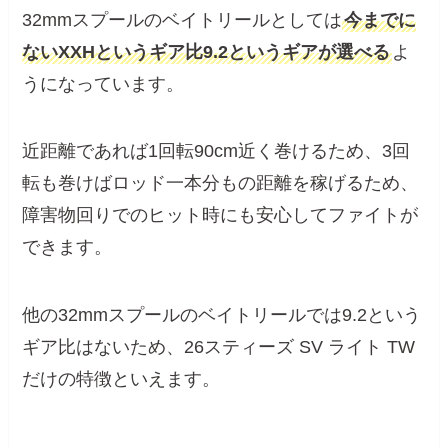
32mmスプールのベイトリールとしては
今までに
ないXXHというギア比9.2というギアが選べる
よ
うになっています。
近距離であれば1回転90cm近く巻けるため、3回
転も巻けばロッド一本分もの距離を稼げるため、
障害物回りでのヒット時にも安心してファイトが
できます。
他の32mmスプールのベイトリールでは9.2という
ギア比はないため、26スティーズ SV ライト TW
だけの特徴といえます。