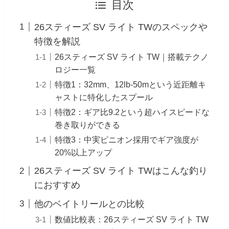
目次
26スティーズ SV ライト TWのスペックや
特徴を解説
26スティーズ SV ライト TW｜搭載テクノ
ロジー一覧
特徴1：32mm、12lb-50mという近距離キ
ャストに特化したスプール
特徴2：ギア比9.2という超ハイスピードな
巻き取りができる
特徴3：中実ピニオン採用でギア強度が
20%以上アップ
26スティーズ SV ライト TWはこんな釣り
におすすめ
他のベイトリールとの比較
数値比較表：26スティーズ SV ライト TW