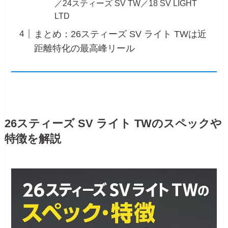
／24スティーズ SV TW／18 SV LIGHT
LTD
まとめ：26スティーズ SV ライト TWは近
距離特化の最高峰リール
26スティーズ SV ライト TWのスペックや
特徴を解説