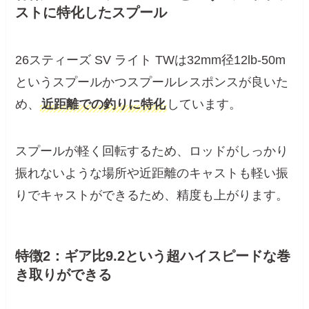
ストに特化したスプール
26スティーズ SV ライト TWは32mm径12lb-50m
というスプールかつスプールレスポンスが良いた
め、
近距離での釣りに特化
しています。
スプールが軽く回転するため、ロッドがしっかり
振れないような場所や近距離のキャストも軽い振
りでキャストができるため、精度も上がります。
特徴2：ギア比9.2という超ハイスピードな巻
き取りができる