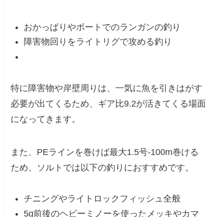
おかっぱりやボートでのランガンの釣り
障害物回りをライトリグで攻める釣り
特に障害物や岸壁周りは、一気に魚を引きはがす
必要が出てくるため、ギア比9.2が活きてくる場面
になってきます。
また、PEラインを巻けば最大1.5号-100m巻ける
ため、ソルトでは以下の釣りにおすすめです。
チニングやライトロックフィッシュ全般
5g前後のヘビーミノーを使ったメッキやカマ