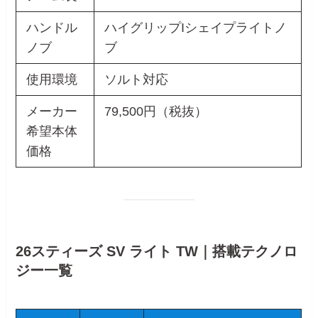
ハンドル
ハイグリップIシェイプライトノ
ノブ
ブ
使用環境
ソルト対応
メーカー
79,500円（税抜）
希望本体
価格
26スティーズ SV ライト TW｜搭載テクノロ
ジー一覧