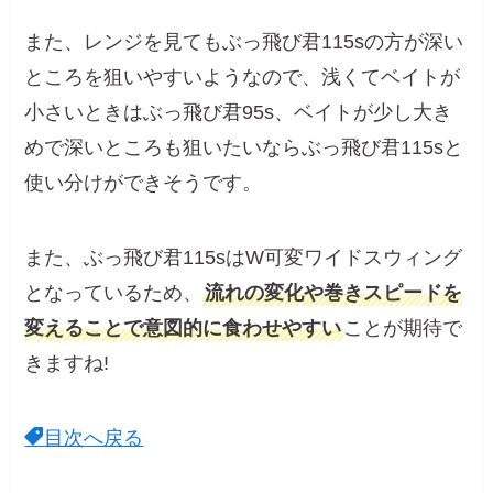
また、レンジを見てもぶっ飛び君115sの方が深い
ところを狙いやすいようなので、浅くてベイトが
小さいときはぶっ飛び君95s、ベイトが少し大き
めで深いところも狙いたいならぶっ飛び君115sと
使い分けができそうです。
また、ぶっ飛び君115sはW可変ワイドスウィング
となっているため、
流れの変化や巻きスピードを
変えることで意図的に食わせやすい
ことが期待で
きますね!
目次へ戻る