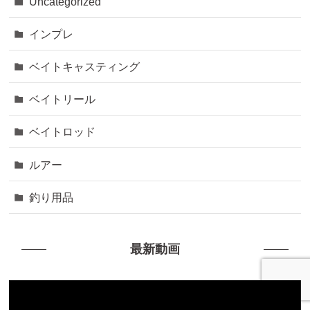
Uncategorized
インプレ
ベイトキャスティング
ベイトリール
ベイトロッド
ルアー
釣り用品
最新動画
動
画