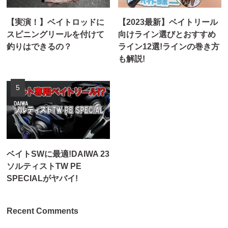
【実演！】ベイトロッドに
【2023最新】ベイトリール
スピニングリールを付けて
向けライン選びとおすすめ
釣りはできるの？
ライン12選!ラインの巻き方
も解説!
ベイトSWに最適!DAIWA 23
ソルティストTW PE
SPECIALがヤバイ!
Recent Comments