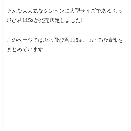
そんな大人気なシンペンに大型サイズであるぶっ
飛び君115sが発売決定しました!
このページではぶっ飛び君115sについての情報を
まとめています!