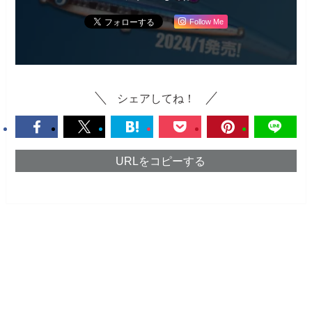
Follow Me
シェアしてね！
URLをコピーする