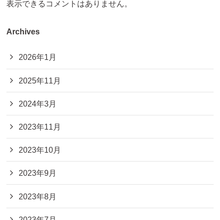
表示できるコメントはありません。
Archives
2026年1月
2025年11月
2024年3月
2023年11月
2023年10月
2023年9月
2023年8月
2023年7月