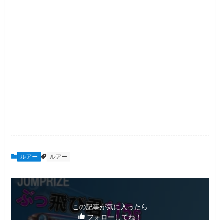
ルアー
ルアー
この記事が気に入ったら
フォローしてね！