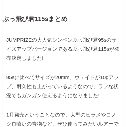
ぶっ飛び君115sまとめ
JUMPRIZEの大人気シンペンぶっ飛び君95sのサ
イズアップバージョンであるぶっ飛び君115sが発
売決定しました!
95sに比べてサイズが20mm、ウェイトが10gアッ
プ、耐久性も上がっているようなので、ラフな状
況でもガンガン使えるようになりました!
1月発売ということなので、大型のヒラメやコノ
シロ喰いの青物など、ぜひ使ってみたいルアーで