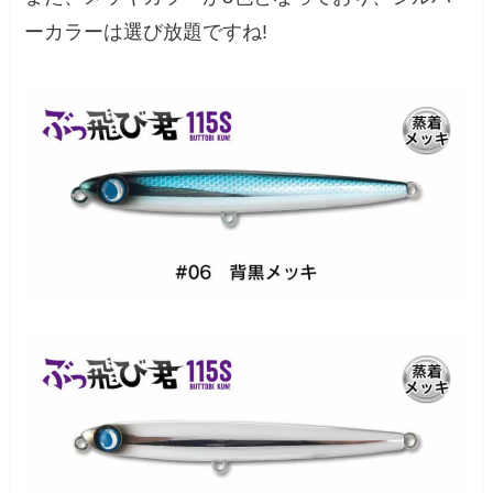
ーカラーは選び放題ですね!