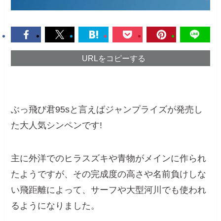
URLをコピーする
ぶっ飛び君95sと言えばジャンプライズが発売し
た大人気シンペンです!
主に外洋でのヒラスズキや青物がメインに作られ
たようですが、その完成度の高さや名前負けしな
い飛距離によって、サーフや大型河川でも使われ
るようになりました。