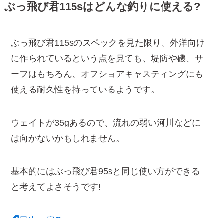
ぶっ飛び君115sはどんな釣りに使える?
ぶっ飛び君115sのスペックを見た限り、外洋向け
に作られているという点を見ても、堤防や磯、サ
ーフはもちろん、オフショアキャスティングにも
使える耐久性を持っているようです。
ウェイトが35gあるので、流れの弱い河川などに
は向かないかもしれません。
基本的にはぶっ飛び君95sと同じ使い方ができる
と考えてよさそうです!