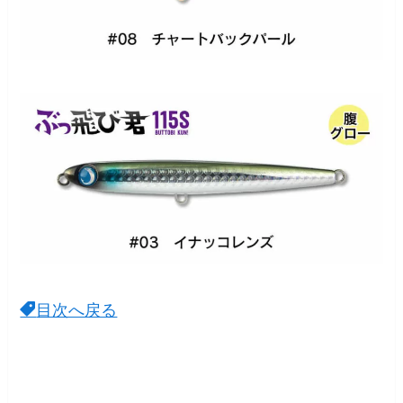
目次へ戻る