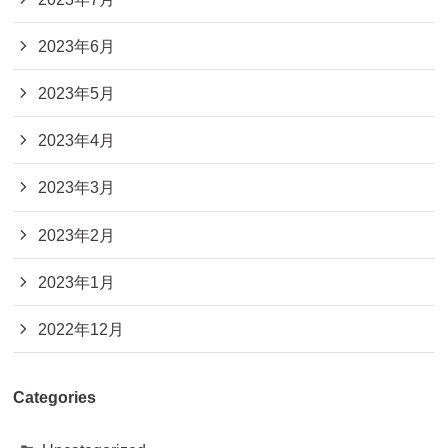
2023年6月
2023年5月
2023年4月
2023年3月
2023年2月
2023年1月
2022年12月
Categories