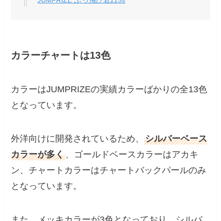
カラーチャートは13色
カラーはJUMPRIZEの実績カラーばかりの全13色
となっています。
外洋向けに開発されているため、
シルバーベース
カラーが多く
、ゴールドベースカラーはアカキ
ン、チャートカラーはチャートバックパールのみ
となっています。
また、メッキカラーが3色となっており、シルバ